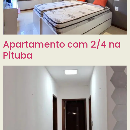
Apartamento com 2/4 na
Pituba