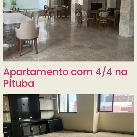
Apartamento com 4/4 na
Pituba