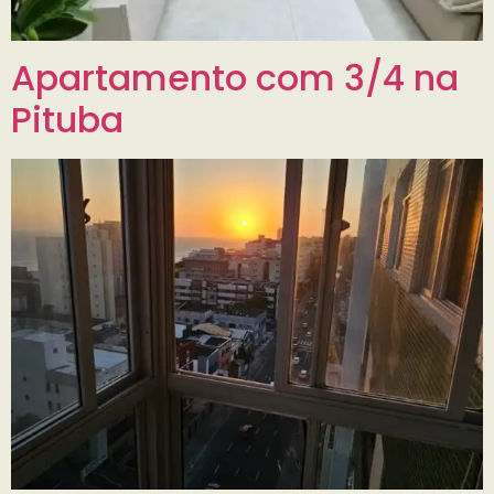
Apartamento com 3/4 na
Pituba