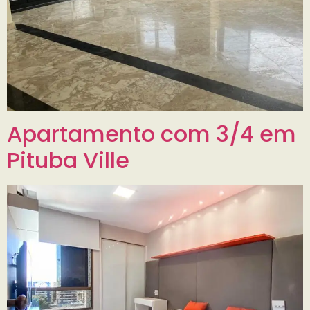
Apartamento com 3/4 em
Pituba Ville