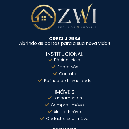
CRECI J 2934
Abrindo as portas para a sua nova vida!!
INSTITUCIONAL
Página Inicial
Sobre Nós
Contato
Política de Privacidade
IMÓVEIS
Lançamentos
Comprar Imóvel
Alugar Imóvel
Cadastre seu Imóvel