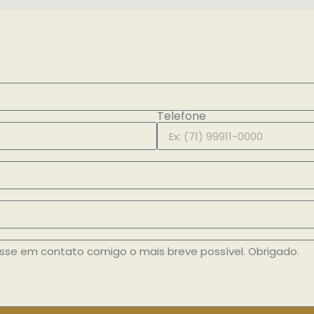
Telefone