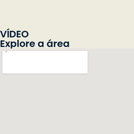
VÍDEO
Explore a área