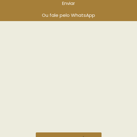
Enviar
Ou fale pelo WhatsApp