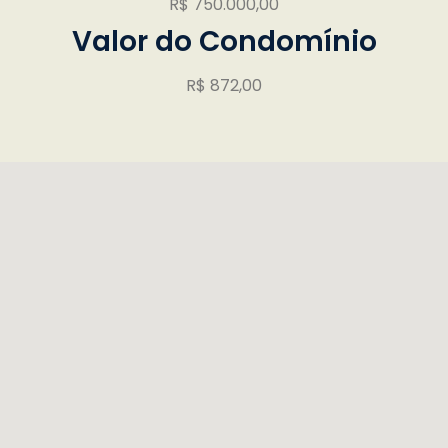
R$ 750.000,00
Valor do Condomínio
R$ 872,00