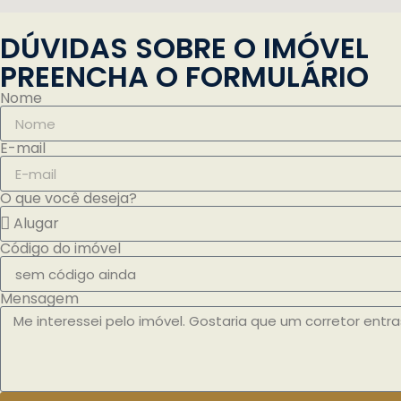
DÚVIDAS SOBRE O IMÓVEL
PREENCHA O FORMULÁRIO
Nome
E-mail
O que você deseja?
Código do imóvel
Mensagem