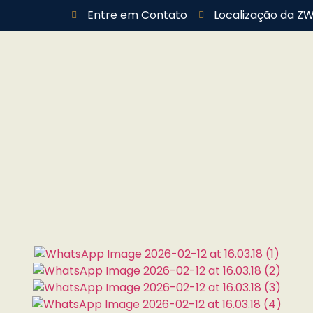
Entre em Contato
Localização da ZW