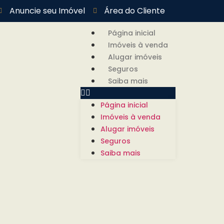
Anuncie seu Imóvel
Área do Cliente
Página inicial
Imóveis à venda
Alugar imóveis
Seguros
Saiba mais
Página inicial
Imóveis à venda
Alugar imóveis
Seguros
Saiba mais