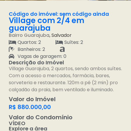
Código do imóvel: sem código ainda
Village com 2/4 em
guarajuba
Bairro
Guarajuba
, Salvador
Quartos: 2
Suítes: 2
Banheiros: 2
Vagas de garagem: 0
Descrição do Imóvel
Village Guarajuba, 2 quartos, sendo ambos suítes.
Com a acesso a mercados, farmácia, bares,
sorveteria e restaurante. 120m a pé (2 min) pro
calçadão da praia, bem ventilado e iluminado.
Valor do Imóvel
R$ 880.000,00
Valor do Condomínio
VÍDEO
Explore a área