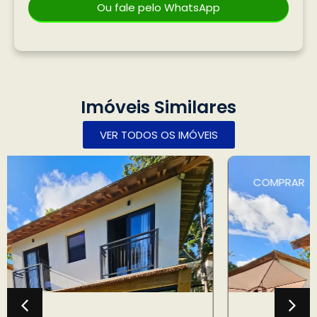
Ou fale pelo WhatsApp
Imóveis Similares
VER TODOS OS IMÓVEIS
COMPRAR