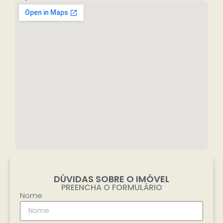
DÚVIDAS SOBRE O IMÓVEL
PREENCHA O FORMULÁRIO
Nome