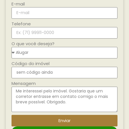
E-mail
Telefone
O que você deseja?
Código do imóvel
Mensagem
Enviar