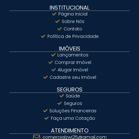
INSTITUCIONAL
Página Inicial
Sobre Nós
Contato
Política de Privacidade
IMÓVEIS
Lançamentos
Comprar Imóvel
Alugar Imóvel
Cadastre seu Imóvel
SEGUROS
Saúde
Seguros
Soluções Financeiras
Faça uma Cotação
ATENDIMENTO
comercialzwi25@gmail.com