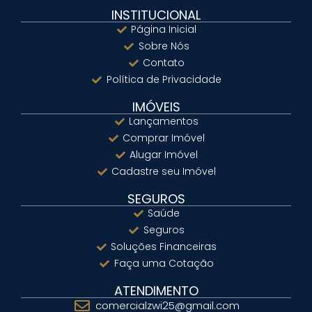
INSTITUCIONAL
Página Inicial
Sobre Nós
Contato
Política de Privacidade
IMÓVEIS
Lançamentos
Comprar Imóvel
Alugar Imóvel
Cadastre seu Imóvel
SEGUROS
Saúde
Seguros
Soluções Financeiras
Faça uma Cotação
ATENDIMENTO
comercialzwi25@gmail.com