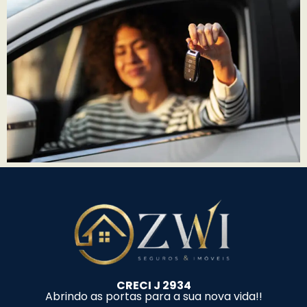
CRECI J 2934
Abrindo as portas para a sua nova vida!!