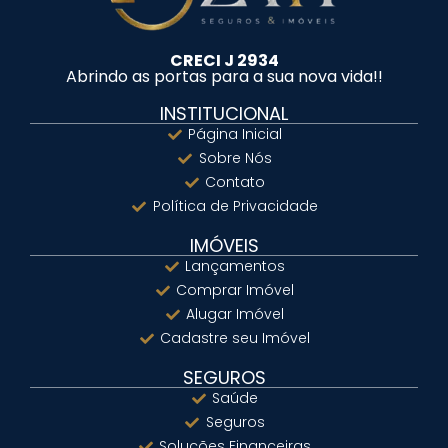
CRECI J 2934
Abrindo as portas para a sua nova vida!!
INSTITUCIONAL
Página Inicial
Sobre Nós
Contato
Política de Privacidade
IMÓVEIS
Lançamentos
Comprar Imóvel
Alugar Imóvel
Cadastre seu Imóvel
SEGUROS
Saúde
Seguros
Soluções Financeiras